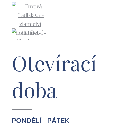
Otevírací
doba
PONDĚLÍ - PÁTEK