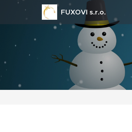
FUXOVI s.r.o.