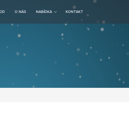
OD
O NÁS
NABÍDKA
KONTAKT