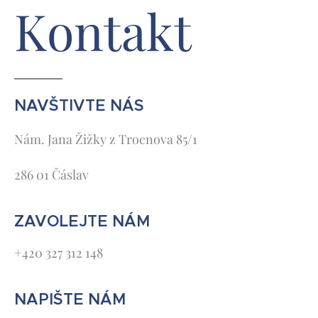
Kontakt
NAVŠTIVTE NÁS
Nám. Jana Žižky z Trocnova 85/1
286 01 Čáslav
ZAVOLEJTE NÁM
+420 327 312 148
NAPIŠTE NÁM