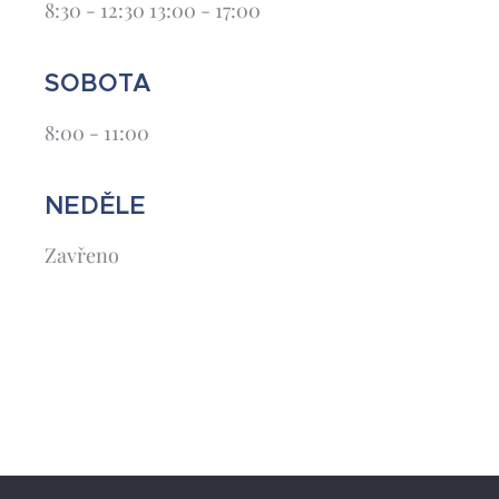
8:30 - 12:30 13:00 - 17:00
SOBOTA
8:00 - 11:00
NEDĚLE
Zavřeno