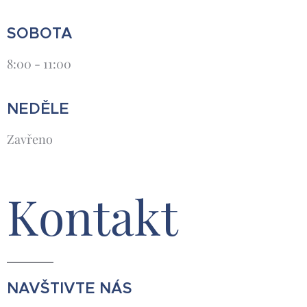
SOBOTA
8:00 - 11:00
NEDĚLE
Zavřeno
Kontakt
NAVŠTIVTE NÁS