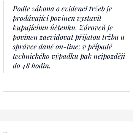
Podle zákona o evidenci tržeb je
prodávající povinen vystavit
kupujícímu účtenku. Zároveň je
povinen zaevidovat přijatou tržbu u
správce daně on-line; v případě
technického výpadku pak nejpozději
do 48 hodin.