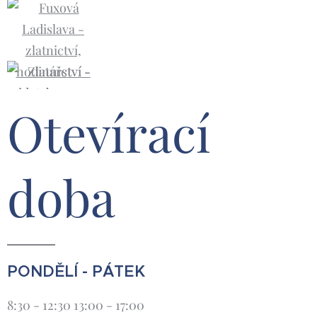
Otevírací
doba
PONDĚLÍ - PÁTEK
8:30 - 12:30 13:00 - 17:00