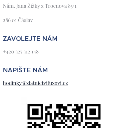
Nám. Jana Žižky z Trocnova 85/1
286 01 Čáslav
ZAVOLEJTE NÁM
+420 327 312 148
NAPIŠTE NÁM
hodinky@zlatnictvifuxovi.cz